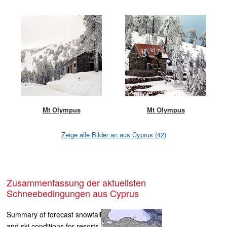
Mt Olympus
Mt Olympus
Zeige alle Bilder an aus Cyprus (42)
Zusammenfassung der aktuellsten
Schneebedingungen aus Cyprus
Summary of forecast snowfall
and ski conditions for resorts