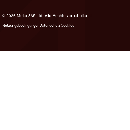
© 2026 Meteo365 Ltd. Alle Rechte vorbehalten
6
Nutzungsbedingungen
Datenschutz
Cookies