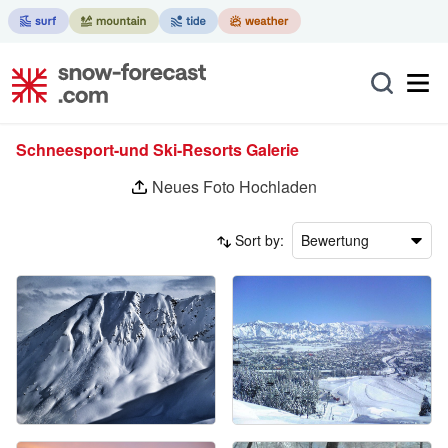
Schneesport-und Ski-Resorts Galerie
Neues Foto Hochladen
Sort by:
Bewertung