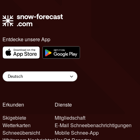
Entdecke unsere App
Erkunden
Dienste
Skigebiete
Mitgliedschaft
Wetterkarten
E-Mail Schneebenachrichtigungen
Schneeübersicht
Mobile Schnee-App