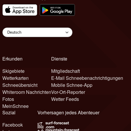
Erkunden
Dienste
Skigebiete
Mitgliedschaft
Wetterkarten
E-Mail Schneebenachrichtigungen
Schneeübersicht
Mobile Schnee-App
Whiteroom Nachrichten
Vor-Ort-Reporter
Fotos
Wetter Feeds
MeinSchnee
Sozial
Vorhersagen jedes Abenteuer
Facebook