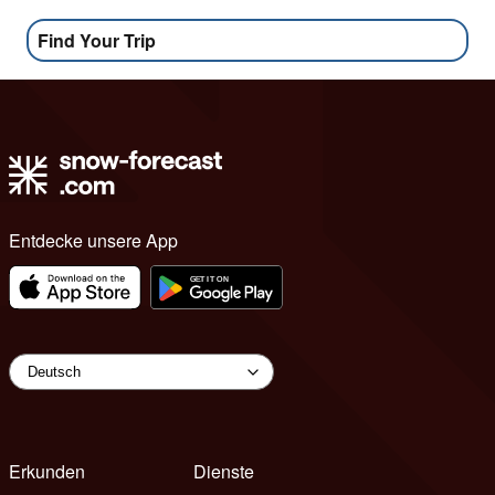
Find Your Trip
Entdecke unsere App
Erkunden
Dienste