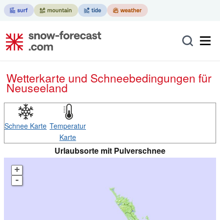
Wetterkarte und Schneebedingungen für
Neuseeland
Schnee Karte
Temperatur
Karte
Urlaubsorte mit Pulverschnee
+
-