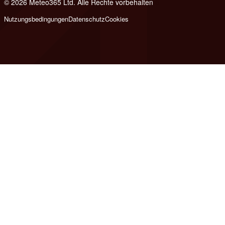
© 2026 Meteo365 Ltd. Alle Rechte vorbehalten
6
Nutzungsbedingungen
Datenschutz
Cookies