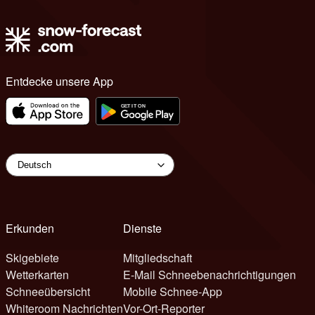
Entdecke unsere App
Erkunden
Dienste
Skigebiete
Mitgliedschaft
Wetterkarten
E-Mail Schneebenachrichtigungen
Schneeübersicht
Mobile Schnee-App
Whiteroom Nachrichten
Vor-Ort-Reporter