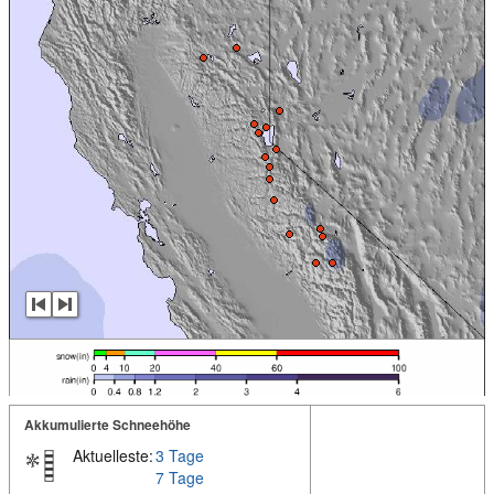
Akkumulierte Schneehöhe
Aktuelleste:
3 Tage
7 Tage