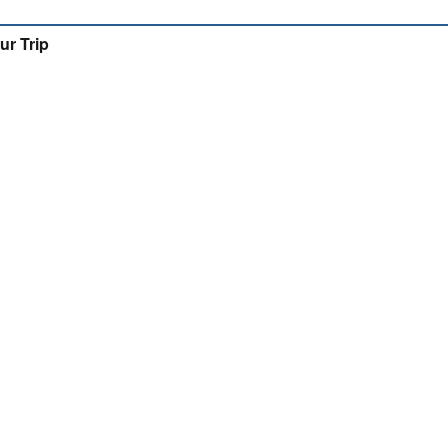
ur Trip