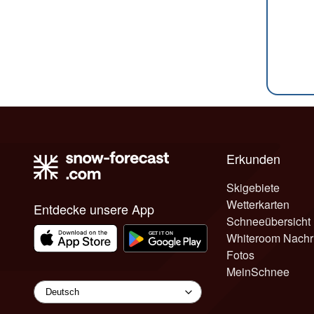
Erkunden
Skigebiete
Wetterkarten
Entdecke unsere App
Schneeübersicht
Whiteroom Nachr
Fotos
MeinSchnee