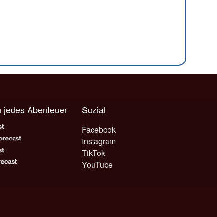
n jedes Abenteuer
Sozial
Facebook
Instagram
TikTok
YouTube