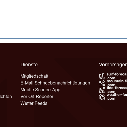
Dienste
Vorhersage
Mitgliedschaft
E-Mail Schneebenachrichtigungen
Mobile Schnee-App
ichten
Vor-Ort-Reporter
Wetter Feeds