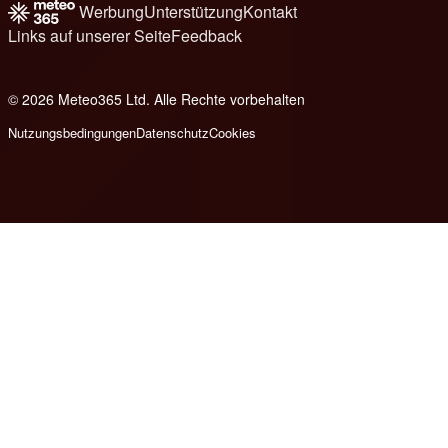
Werbung
Unterstützung
Kontakt
Links auf unserer Seite
Feedback
© 2026 Meteo365 Ltd. Alle Rechte vorbehalten
6
Nutzungsbedingungen
Datenschutz
Cookies