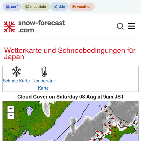
Wetterkarte und Schneebedingungen für
Japan
Schnee Karte
Temperatur
Karte
Cloud Cover on Saturday 08 Aug at 9am JST
+
-