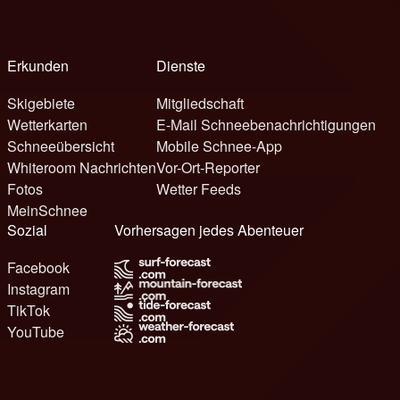
Erkunden
Dienste
Skigebiete
Mitgliedschaft
Wetterkarten
E-Mail Schneebenachrichtigungen
Schneeübersicht
Mobile Schnee-App
Whiteroom Nachrichten
Vor-Ort-Reporter
Fotos
Wetter Feeds
MeinSchnee
Sozial
Vorhersagen jedes Abenteuer
Facebook
Instagram
TikTok
YouTube