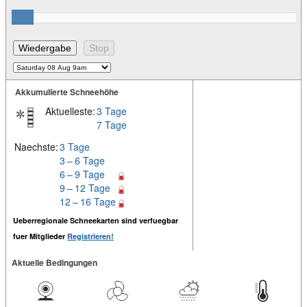
Akkumulierte Schneehöhe
Aktuelleste:
3 Tage
7 Tage
Naechste:
3 Tage
3 – 6 Tage
6 – 9 Tage
9 – 12 Tage
12 – 16 Tage
Ueberregionale Schneekarten sind verfuegbar
fuer Mitglieder
Registrieren!
Aktuelle Bedingungen