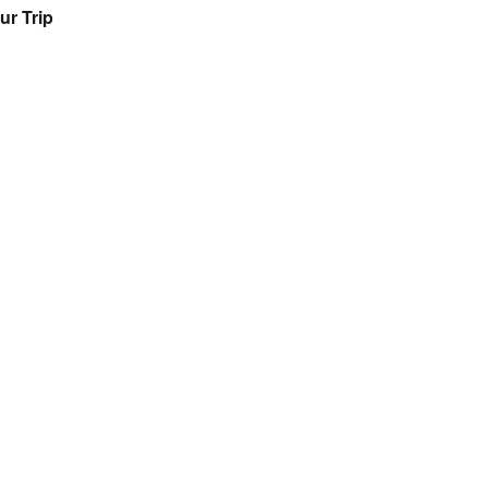
ur Trip