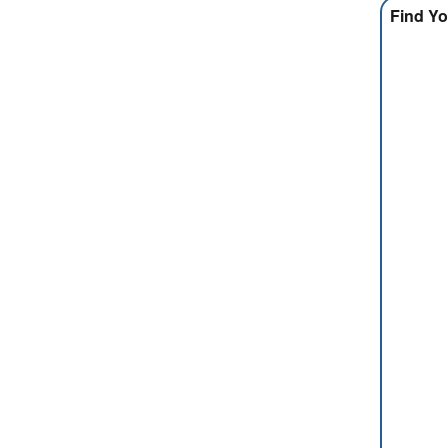
Find Yo