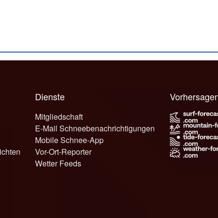
Dienste
Vorhersage
Mitgliedschaft
E-Mail Schneebenachrichtigungen
Mobile Schnee-App
ichten
Vor-Ort-Reporter
Wetter Feeds