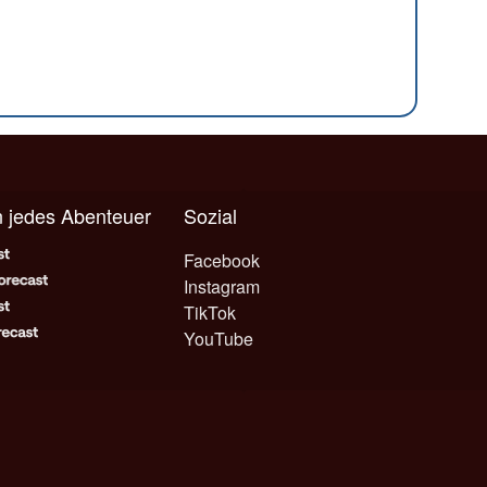
n jedes Abenteuer
Sozial
Facebook
Instagram
TikTok
YouTube