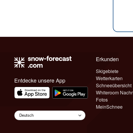
Erkunden
Skigebiete
Wetterkarten
Entdecke unsere App
Schneeübersicht
Whiteroom Nachr
Fotos
MeinSchnee