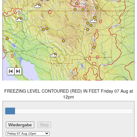
FREEZING LEVEL CONTOURED (RED) IN FEET Friday 07 Aug at
12pm