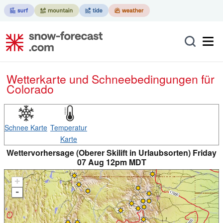
Wetterkarte und Schneebedingungen für
Colorado
Schnee Karte
Temperatur
Karte
Wettervorhersage (Oberer Skilift in Urlaubsorten) Friday
07 Aug 12pm MDT
+
-