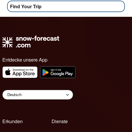
Find Your Trip
Entdecke unsere App
Erkunden
Dienste