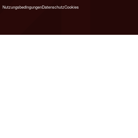
Nutzungsbedingungen
Datenschutz
Cookies