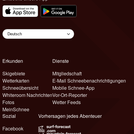
Erkunden
Dienste
Skigebiete
Mitgliedschaft
Wetterkarten
E-Mail Schneebenachrichtigungen
Schneeübersicht
Mobile Schnee-App
Whiteroom Nachrichten
Vor-Ort-Reporter
Fotos
Wetter Feeds
MeinSchnee
Sozial
Vorhersagen jedes Abenteuer
Facebook