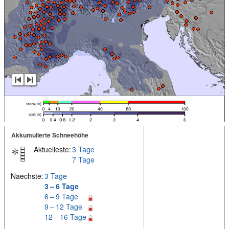
Akkumulierte Schneehöhe
Aktuelleste:
3 Tage
7 Tage
Naechste:
3 Tage
3 – 6 Tage
6 – 9 Tage
9 – 12 Tage
12 – 16 Tage