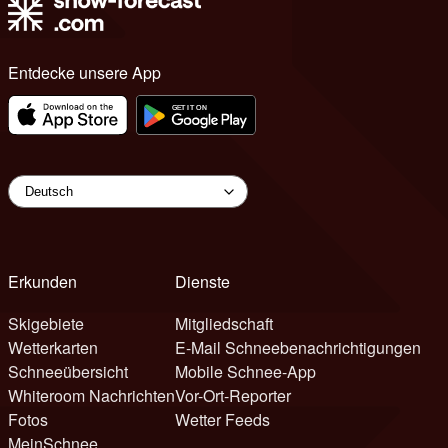
Entdecke unsere App
Erkunden
Dienste
Skigebiete
Mitgliedschaft
Wetterkarten
E-Mail Schneebenachrichtigungen
Schneeübersicht
Mobile Schnee-App
Whiteroom Nachrichten
Vor-Ort-Reporter
Fotos
Wetter Feeds
MeinSchnee