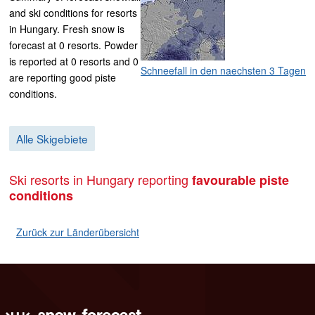
and ski conditions for resorts
in Hungary. Fresh snow is
forecast at 0 resorts. Powder
is reported at 0 resorts and 0
Schneefall in den naechsten 3 Tagen
are reporting good piste
conditions.
Alle Skigebiete
Ski resorts in Hungary reporting
favourable piste
conditions
Zurück zur Länderübersicht