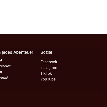
n jedes Abenteuer
Sozial
Facebook
Instagram
TikTok
YouTube