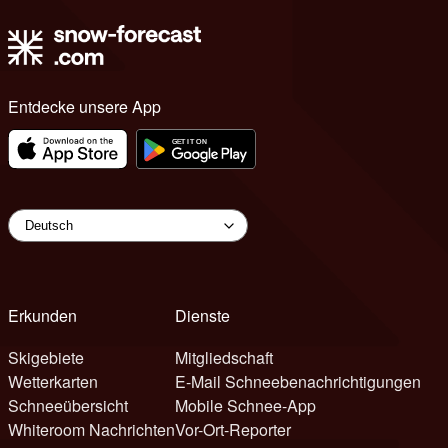
Entdecke unsere App
Erkunden
Dienste
Skigebiete
Mitgliedschaft
Wetterkarten
E-Mail Schneebenachrichtigungen
Schneeübersicht
Mobile Schnee-App
Whiteroom Nachrichten
Vor-Ort-Reporter