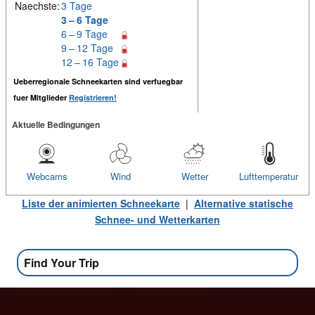
Naechste:
3 Tage
3 – 6 Tage
6 – 9 Tage
9 – 12 Tage
12 – 16 Tage
Ueberregionale Schneekarten sind verfuegbar
fuer Mitglieder
Registrieren!
Aktuelle Bedingungen
Webcams
Wind
Wetter
Lufttemperatur
Liste der animierten Schneekarte
|
Alternative statische
Schnee- und Wetterkarten
Find Your Trip