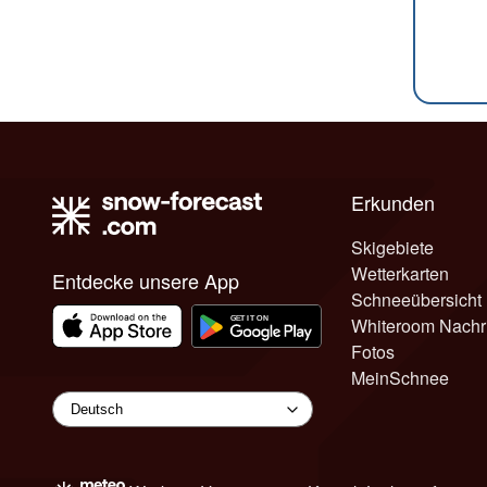
Erkunden
Skigebiete
Wetterkarten
Entdecke unsere App
Schneeübersicht
Whiteroom Nachr
Fotos
MeinSchnee