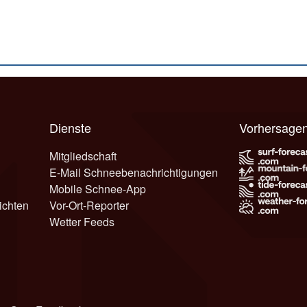
Dienste
Vorhersage
Mitgliedschaft
E-Mail Schneebenachrichtigungen
Mobile Schnee-App
ichten
Vor-Ort-Reporter
Wetter Feeds