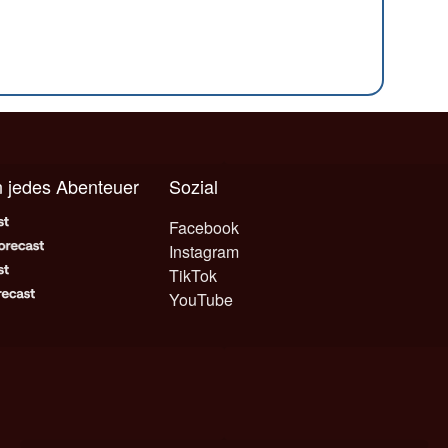
n jedes Abenteuer
Sozial
Facebook
Instagram
TikTok
YouTube