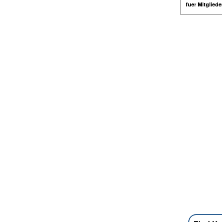
fuer Mitglied