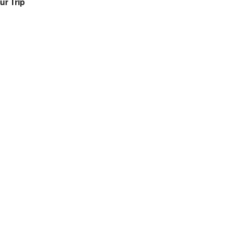
ur Trip